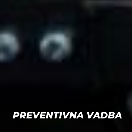
PREVENTIVNA VADBA