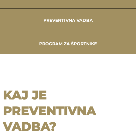
PREVENTIVNA VADBA
PROGRAM ZA ŠPORTNIKE
KAJ JE
PREVENTIVNA
VADBA?