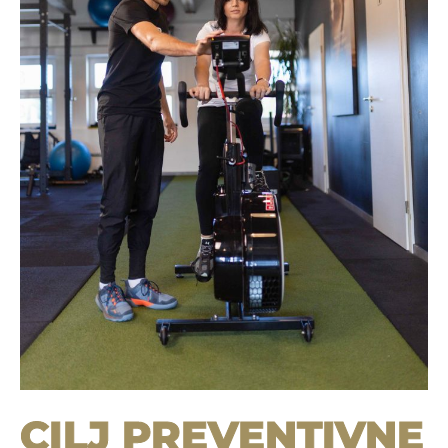
CILJ PREVENTIVNE