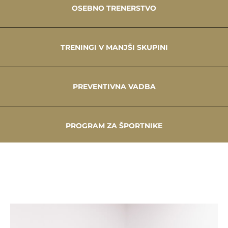
OSEBNO TRENERSTVO
TRENINGI V MANJŠI SKUPINI
PREVENTIVNA VADBA
PROGRAM ZA ŠPORTNIKE