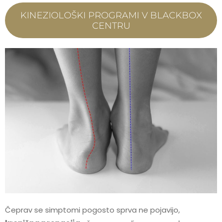
KINEZIOLOŠKI PROGRAMI V BLACKBOX
CENTRU
Čeprav se simptomi pogosto sprva ne pojavijo,