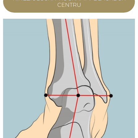
CENTRU